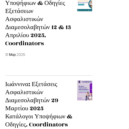
Υποψήφιων & Οδηγίες
Εξετάσεων
Ασφαλιστικών
Διαμεσολαβητών 12 & 13
Απριλίου 2025.
Coordinators
31 Μαρ 2025
Ιωάννινα: Εξετάσεις
Ασφαλιστικών
Διαμεσολαβητών 29
Μαρτίου 2025
Κατάλογοι Υποψήφιων &
Οδηγίες. Coordinators