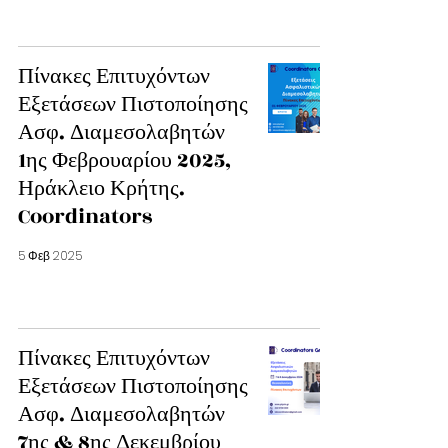
Πίνακες Επιτυχόντων
Εξετάσεων Πιστοποίησης
Ασφ. Διαμεσολαβητών
1ης Φεβρουαρίου 2025,
Ηράκλειο Κρήτης.
Coordinators
5 Φεβ 2025
Πίνακες Επιτυχόντων
Εξετάσεων Πιστοποίησης
Ασφ. Διαμεσολαβητών
7ης & 8ης Δεκεμβρίου