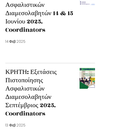
Ασφαλιστικών
Διαμεσολαβητών 14 & 15
Ιουνίου 2025.
Coordinators
14 Φεβ 2025
ΚΡΗΤΗ: Εξετάσεις
Πιστοποίησης
Ασφαλιστικών
Διαμεσολαβητών
Σεπτέμβριος 2025.
Coordinators
13 Φεβ 2025