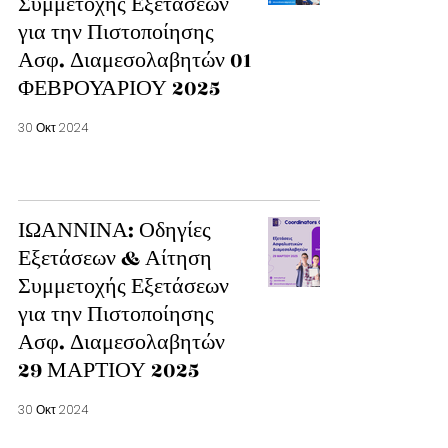
Συμμετοχής Εξετάσεων
για την Πιστοποίησης
Ασφ. Διαμεσολαβητών 01
ΦΕΒΡΟΥΑΡΙΟΥ 2025
30 Οκτ 2024
ΙΩΑΝΝΙΝΑ: Οδηγίες
Εξετάσεων & Αίτηση
Συμμετοχής Εξετάσεων
για την Πιστοποίησης
Ασφ. Διαμεσολαβητών
29 ΜΑΡΤΙΟΥ 2025
30 Οκτ 2024