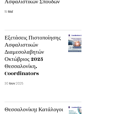
Ασφαλιστικών Σπουδών
19 Μαΐ
Εξετάσεις Πιστοποίησης
Ασφαλιστικών
Διαμεσολαβητών
Οκτώβριος 2025
Θεσσαλονίκη.
Coordinators
30 Ιουν 2025
Θεσσαλονίκη: Κατάλογοι