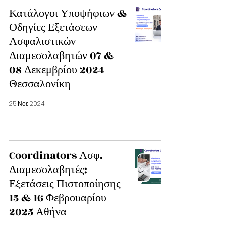
Κατάλογοι Υποψήφιων &
Οδηγίες Εξετάσεων
Ασφαλιστικών
Διαμεσολαβητών 07 &
08 Δεκεμβρίου 2024
Θεσσαλονίκη
25 Νοε 2024
Coordinators Ασφ.
Διαμεσολαβητές:
Εξετάσεις Πιστοποίησης
15 & 16 Φεβρουαρίου
2025 Αθήνα