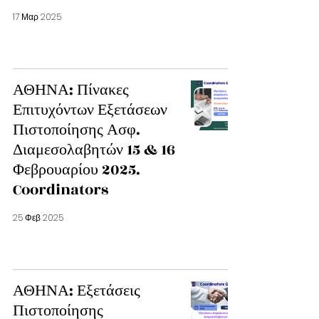
17 Μαρ 2025
ΑΘΗΝΑ: Πίνακες
Επιτυχόντων Εξετάσεων
Πιστοποίησης Ασφ.
Διαμεσολαβητών 15 & 16
Φεβρουαρίου 2025.
Coordinators
25 Φεβ 2025
ΑΘΗΝΑ: Εξετάσεις
Πιστοποίησης