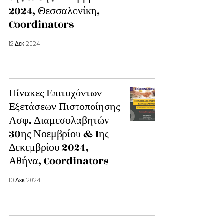
2024, Θεσσαλονίκη,
Coordinators
12 Δεκ 2024
Πίνακες Επιτυχόντων
Εξετάσεων Πιστοποίησης
Ασφ. Διαμεσολαβητών
30ης Νοεμβρίου & 1ης
Δεκεμβρίου 2024,
Αθήνα, Coordinators
10 Δεκ 2024