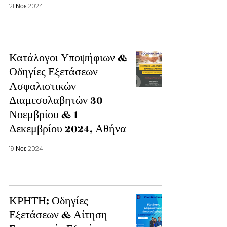
21 Νοε 2024
Κατάλογοι Υποψήφιων &
Οδηγίες Εξετάσεων
Ασφαλιστικών
Διαμεσολαβητών 30
Νοεμβρίου & 1
Δεκεμβρίου 2024, Αθήνα
19 Νοε 2024
ΚΡΗΤΗ: Οδηγίες
Εξετάσεων & Αίτηση