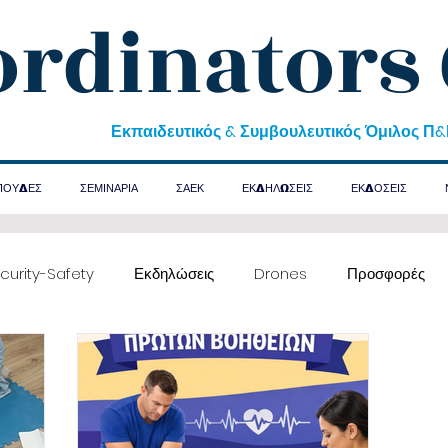
ordinators
Εκπαιδευτικός & Συμβουλευτικός Όμιλος Π
ΠΟΥΔΕΣ
ΣΕΜΙΝΑΡΙΑ
ΣΑΕΚ
ΕΚΔΗΛΩΣΕΙΣ
ΕΚΔΟΣΕΙΣ
curity-Safety
Εκδηλώσεις
Drones
Προσφορές