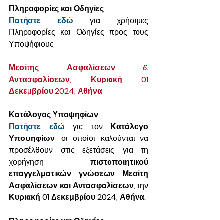
Πληροφορίες και Οδηγίες
Πατήστε εδώ
για χρήσιμες 
Πληροφορίες και Οδηγίες προς τους 
Υποψήφιους.
Μεσίτης Ασφαλίσεων & 
Αντασφαλίσεων, Κυριακή 01 
Δεκεμβρίου 2024, Αθήνα
Κατάλογος Υποψηφίων
Πατήστε εδώ
 για τον 
Κατάλογο 
Υποψηφίων,
 οι οποίοι καλούνται να 
προσέλθουν στις εξετάσεις για τη 
χορήγηση 
πιστοποιητικού 
επαγγελματικών γνώσεων Μεσίτη 
Ασφαλίσεων και Αντασφαλίσεων
, την 
Κυριακή 01 Δεκεμβρίου 2024, Αθήνα.