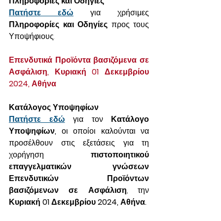
Πληροφορίες και Οδηγίες
Πατήστε εδώ
 για χρήσιμες 
Πληροφορίες και Οδηγίες
 προς τους 
Υποψήφιους.
Επενδυτικά Προϊόντα βασιζόμενα σε 
Ασφάλιση, Κυριακή 01 Δεκεμβρίου 
2024, Αθήνα
Κατάλογος Υποψηφίων
Πατήστε εδώ
 για τον 
Κατάλογο 
Υποψηφίων,
 οι οποίοι καλούνται να 
προσέλθουν στις εξετάσεις για τη 
χορήγηση 
πιστοποιητικού 
επαγγελματικών γνώσεων 
Επενδυτικών Προϊόντων 
βασιζόμενων σε Ασφάλιση
, την 
Κυριακή 01 Δεκεμβρίου 2024, Αθήνα.