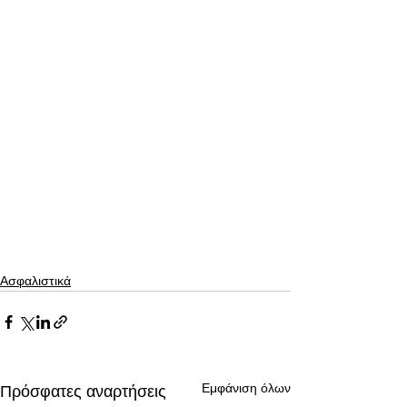
Ασφαλιστικά
Εμφάνιση όλων
Πρόσφατες αναρτήσεις