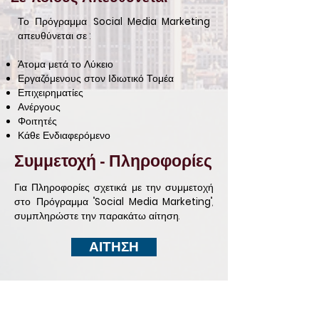
Το Πρόγραμμα
Social Media Marketing
απευθύνεται σε :
Άτομα μετά το Λύκειο
Εργαζόμενους στον Ιδιωτικό Τομέα
Επιχειρηματίες
Ανέργους
Φοιτητές
Κάθε Ενδιαφερόμενο
Συμμετοχή - Πληροφορίες
Για Πληροφορίες σχετικά με την συμμετοχή
στο Πρόγραμμα "
Social Media Marketing
",
συμπληρώστε την παρακάτω αίτηση.
ΑΙΤΗΣΗ
ΣΧΕΤΙΚΑ
Προφίλ