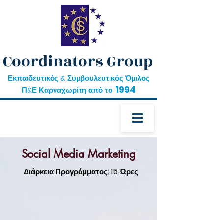
Coordinators Group
Εκπαιδευτικός & Συμβουλευτικός Όμιλος
1994
Π&Ε Καρναχωρίτη από το
Social Media Marketing
Διάρκεια Προγράμματος: 15 Ώρες