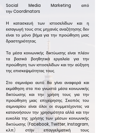
Social Media Marketing
από
την
Coordinators
Η κατασκευή των ιστοσελίδων και η
εισαγωγή τους στις μηχανές αναζήτησης δεν
είναι το μόνο βήμα για την προώθηση μιας
δραστηριότητας.
Τα μέσα κοινωνικής δικτύωσης είναι πλέον
τα βασικά βοηθητικά εργαλεία για την
προώθηση των ιστοσελίδων και την αύξηση
της επισκεψιμότητας τους.
Στο σεμινάριο αυτό θα γίνει αναφορά και
εκμάθηση στα πιο γνωστά μέσα κοινωνικής
δικτύωσης και την χρήση τους για την
προώθηση μιας επιχείρησης. Σκοπός του
σεμιναρίου είναι όλοι οι συμμετέχοντες να
κατανοήσουν την χρησιμότητα αλλά και την
ευκολία της χρήσης των μέσων κοινωνικής
δικτύωσης (
Facebook, Twitter, Instagram,
κ.λ.π.) στην επαγγελματική τους