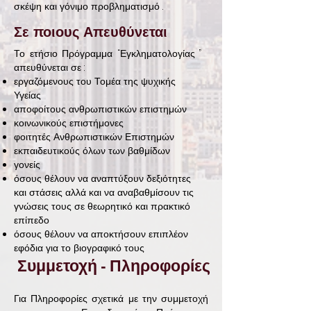
σκέψη και γόνιμο προβληματισμό .
Σε ποιους Απευθύνεται
Το ετήσιο Πρόγραμμα “Εγκληματολογίας ”
απευθύνεται σε :
εργαζόμενους του Τομέα της ψυχικής
Υγείας
αποφοίτους ανθρωπιστικών επιστημών
κοινωνικούς επιστήμονες
φοιτητές Ανθρωπιστικών Επιστημών
εκπαιδευτικούς όλων των βαθμίδων
γονείς
όσους θέλουν να αναπτύξουν δεξιότητες
και στάσεις αλλά και να αναβαθμίσουν τις
γνώσεις τους σε θεωρητικό και πρακτικό
επίπεδο
όσους θέλουν να αποκτήσουν επιπλέον
εφόδια για το βιογραφικό τους
Συμμετοχή - Πληροφορίες
Για Πληροφορίες σχετικά με την συμμετοχή