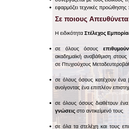
εφαρμόζει τεχνικές προώθηση
Σε ποιους Απευθύνετα
Η ειδικότητα
Στέλεχος Εμπορία
σε όλους όσους
επιθυμού
ακαδημαϊκή αναβάθμιση στους 
σε Πτυχιούχους Μεταδευτεροβάθ
σε όλους όσους κατέχουν ένα 
ανοίγοντας ένα επιπλέον επιστημ
σε όλους όσους διαθέτουν ένα
γνώσεις
στο αντικείμενό τους.
σε όλα τα στελέχη και τους επ