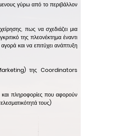
ρόμενους γύρω από το περιβάλλον
χείρησης, πως να σχεδιάζει μια
γκριτικό της πλεονέκτημα έναντι
αγορά και να επιτύχει ανάπτυξη
Marketing)
της
Coordinators
ία και πληροφορίες που αφορούν
τελεσματικότητά τους
)