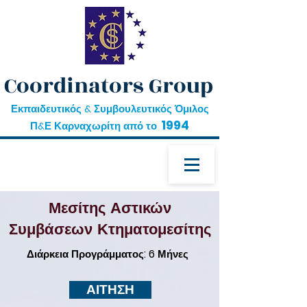
Coordinators Group
Εκπαιδευτικός & Συμβουλευτικός Όμιλος
1994
Π&Ε Καρναχωρίτη από το
Μεσίτης Αστικών
Συμβάσεων Κτηματομεσίτης
Διάρκεια Προγράμματος: 6 Μήνες
ΑΙΤΗΣΗ