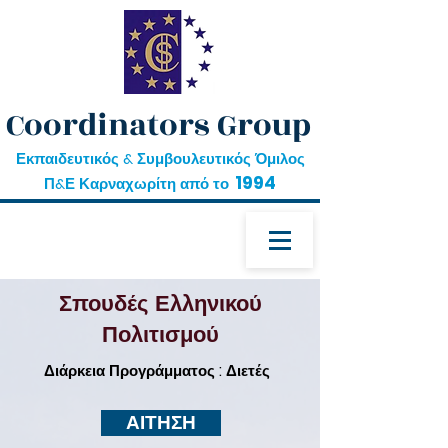
Coordinators Group
Εκπαιδευτικός & Συμβουλευτικός Όμιλος
1994
Π&Ε Καρναχωρίτη από το
Σπουδές Ελληνικού
Πολιτισμού
Διάρκεια Προγράμματος : Διετές
ΑΙΤΗΣΗ