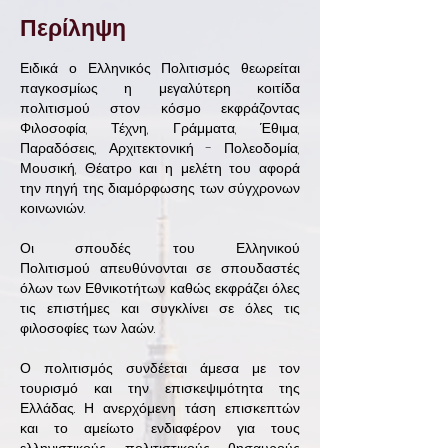
Περίληψη
Ειδικά ο Ελληνικός Πολιτισμός θεωρείται
παγκοσμίως η μεγαλύτερη κοιτίδα
πολιτισμού στον κόσμο εκφράζοντας
Φιλοσοφία, Τέχνη, Γράμματα, Έθιμα,
Παραδόσεις, Αρχιτεκτονική - Πολεοδομία,
Μουσική, Θέατρο και η μελέτη του αφορά
την πηγή της διαμόρφωσης των σύγχρονων
κοινωνιών.
Οι σπουδές του Ελληνικού
Πολιτισμού απευθύνονται σε σπουδαστές
όλων των Εθνικοτήτων καθώς εκφράζει όλες
τις επιστήμες και συγκλίνει σε όλες τις
φιλοσοφίες των λαών.
Ο πολιτισμός συνδέεται άμεσα με τον
τουρισμό και την επισκεψιμότητα της
Ελλάδας. Η ανερχόμενη τάση επισκεπτών
και το αμείωτο ενδιαφέρον για τους