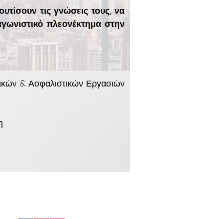
υτίσουν τις γνώσεις τους, να
ταγωνιστικό πλεονέκτημα στην
μικών & Ασφαλιστικών Εργασιών
.
FOLLOW US