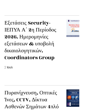
Εξετάσεις Security-
ΙΕΠΥΑ Α΄ 2η Περίοδος
2026. Ημερομηνίες
εξετάσεων & υποβολή
δικαιολογητικών.
Coordinators Group
2 Ιουλ
Πυρανίχνευση, Οπτικές
Ίνες, CCTV, Δίκτυα
Ασθενών Σημάτων 4πλό