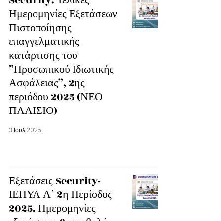
Security: Τελικές
Ημερομηνίες Εξετάσεων
Πιστοποίησης
επαγγελματικής
κατάρτισης του
”Προσωπικού Ιδιωτικής
Ασφάλειας”, 2ης
περιόδου 2025 (ΝΕΟ
ΠΛΑΙΣΙΟ)
3 Ιουλ 2025
Εξετάσεις Security-
ΙΕΠΥΑ Α΄ 2η Περίοδος
2025. Ημερομηνίες