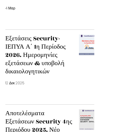
4 Μαρ
Εξετάσεις Security-
ΙΕΠΥΑ Α΄ 1η Περίοδος
2026. Ημερομηνίες
εξετάσεων & υποβολή
δικαιολογητικών
12 Δεκ 2025
Αποτελέσματα
Εξετάσεων Security 4ης
Περιόδου 2025, Νέο