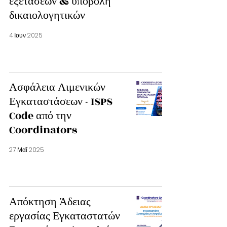
εξετάσεων & υποβολή
δικαιολογητικών
4 Ιουν 2025
Ασφάλεια Λιμενικών
Εγκαταστάσεων - ISPS
Code από την
Coordinators
27 Μαΐ 2025
Απόκτηση Άδειας
εργασίας Εγκαταστατών