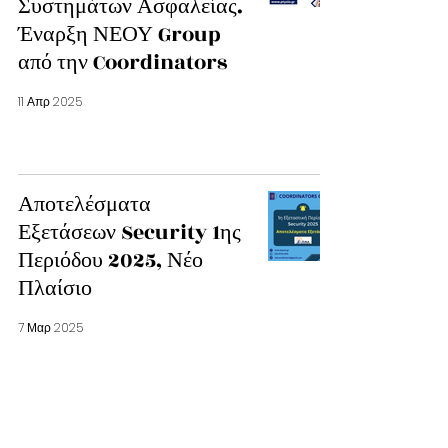
Συστημάτων Ασφαλείας.
Έναρξη ΝΕΟΥ Group
από την Coordinators
11 Απρ 2025
Αποτελέσματα
Εξετάσεων Security 1ης
Περιόδου 2025, Νέο
Πλαίσιο
7 Μαρ 2025
Εγκαταστάτες