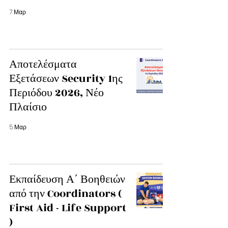
7 Μαρ
Αποτελέσματα
Εξετάσεων Security 1ης
Περιόδου 2026, Νέο
Πλαίσιο
5 Μαρ
Εκπαίδευση Α΄ Βοηθειών
από την Coordinators (
First Aid - Life Support
)