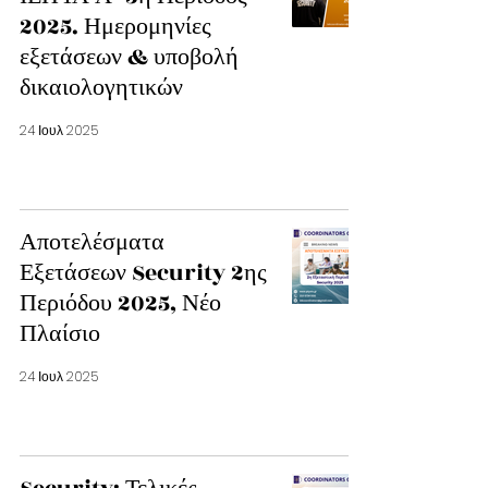
2025. Ημερομηνίες
εξετάσεων & υποβολή
δικαιολογητικών
24 Ιουλ 2025
Αποτελέσματα
Εξετάσεων Security 2ης
Περιόδου 2025, Νέο
Πλαίσιο
24 Ιουλ 2025