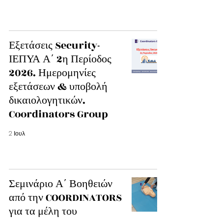
Εξετάσεις Security-
ΙΕΠΥΑ Α΄ 2η Περίοδος
2026. Ημερομηνίες
εξετάσεων & υποβολή
δικαιολογητικών.
Coordinators Group
2 Ιουλ
Σεμινάριο Α΄ Βοηθειών
από την COORDINATORS
για τα μέλη του