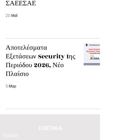
ΣΑΕΕΣΑΕ
20 Μαΐ
Αποτελέσματα
Εξετάσεων Security 1ης
Περιόδου 2026, Νέο
Πλαίσιο
5 Μαρ
ΣΧΕΤΙΚΑ
Προφίλ