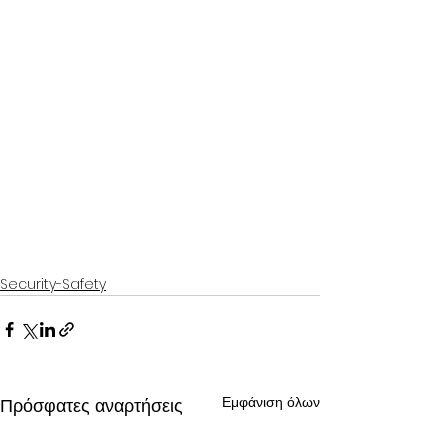
Security-Safety
Εμφάνιση όλων
Πρόσφατες αναρτήσεις