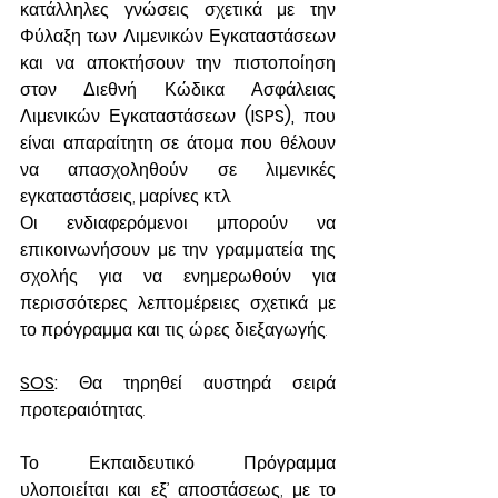
κατάλληλες γνώσεις σχετικά με την 
Φύλαξη των Λιμενικών Εγκαταστάσεων 
και να αποκτήσουν την πιστοποίηση 
στον Διεθνή Κώδικα Ασφάλειας 
Λιμενικών Εγκαταστάσεων 
(ISPS),
 που 
είναι απαραίτητη σε άτομα που θέλουν 
να απασχοληθούν σε λιμενικές 
εγκαταστάσεις, μαρίνες κ.τ.λ.
Οι ενδιαφερόμενοι μπορούν να 
επικοινωνήσουν με την γραμματεία της 
σχολής για να ενημερωθούν για 
περισσότερες λεπτομέρειες σχετικά με 
το πρόγραμμα και τις ώρες διεξαγωγής.
SOS
:
 Θα τηρηθεί αυστηρά σειρά 
προτεραιότητας.
Το Εκπαιδευτικό Πρόγραμμα 
υλοποιείται και εξ’ αποστάσεως, με το 