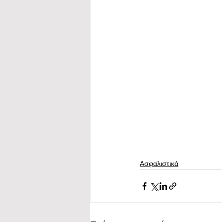
Ασφαλιστικά