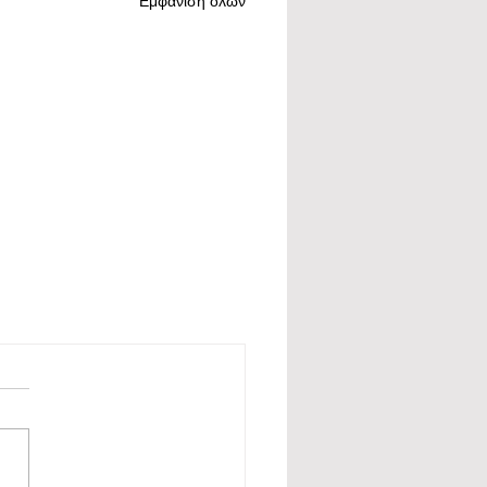
Εμφάνιση όλων