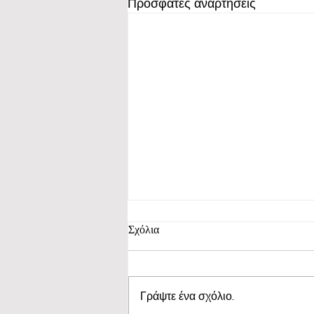
Πρόσφατες αναρτήσεις
Σχόλια
Γράψτε ένα σχόλιο...