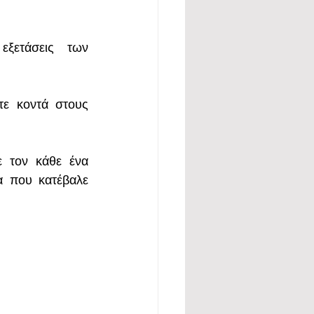
εξετάσεις  των 
ε κοντά στους 
 τον κάθε ένα 
 που κατέβαλε 