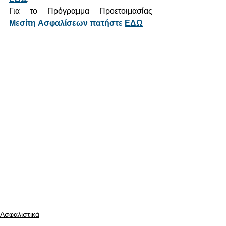
Για το Πρόγραμμα Προετοιμασίας 
Μεσίτη Ασφαλίσεων πατήστε 
ΕΔΩ
.
Ασφαλιστικά