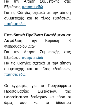
Για την Αίτηση Συμμετοχής στις 
Εξετάσεις, 
πατήστε εδώ.
Για τις Οδηγίες σχετικά με την αίτηση 
συμμετοχής και το τέλος εξετάσεων, 
πατήστε εδώ.
Επενδυτικά Προϊόντα Βασιζόμενα σε 
Ασφάλιση:
 την Κυριακή 18 
Φεβρουαρίου 2024
Για την Αίτηση Συμμετοχής στις 
Εξετάσεις, 
πατήστε εδώ.
Για τις Οδηγίες σχετικά με την αίτηση 
συμμετοχής και το τέλος εξετάσεων, 
πατήστε εδώ.
Οι εγγραφές, για τα Προγράμματα 
Προετοιμασίας Εξετάσεων, της 
Coordinators 
ξεκίνησαν και τόσο οι 
ώρες όσο και τα δίδακτρα 