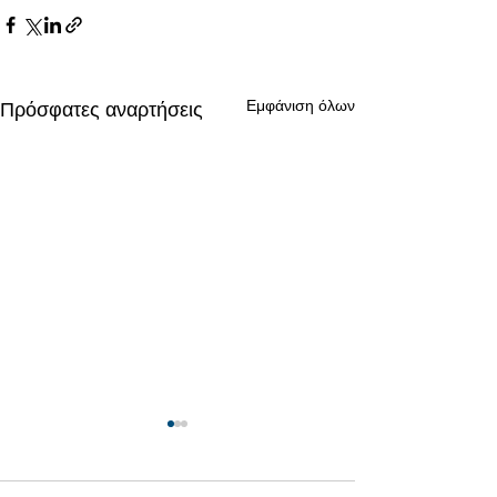
Εμφάνιση όλων
Πρόσφατες αναρτήσεις