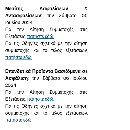
Μεσίτης Ασφαλίσεων & 
Αντασφαλίσεων:
 την Σάββατο 
06 
Ιουλίου 
2024
Για την Αίτηση Συμμετοχής στις 
Εξετάσεις, 
πατήστε εδώ.
Για τις Οδηγίες σχετικά με την αίτηση 
συμμετοχής και το τέλος εξετάσεων, 
πατήστε εδώ.
Επενδυτικά Προϊόντα Βασιζόμενα σε 
Ασφάλιση:
 την Σάββατο
 06 
Ιουλίου 
2024
Για την Αίτηση Συμμετοχής στις 
Εξετάσεις, 
πατήστε εδώ.
Για τις Οδηγίες σχετικά με την αίτηση 
συμμετοχής και το τέλος εξετάσεων, 
πατήστε εδώ.