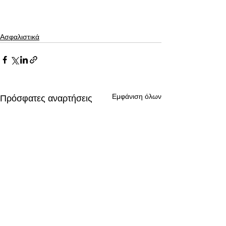
Ασφαλιστικά
Εμφάνιση όλων
Πρόσφατες αναρτήσεις