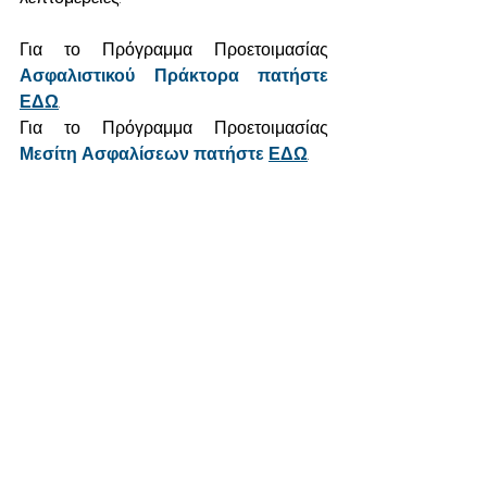
Για το Πρόγραμμα Προετοιμασίας 
Ασφαλιστικού Πράκτορα πατήστε 
ΕΔΩ
.
Για το Πρόγραμμα Προετοιμασίας 
Μεσίτη Ασφαλίσεων πατήστε 
ΕΔΩ
.