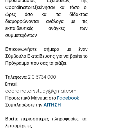
Προετοιμασίας Εξετάσεων, της 
Coordinators
ξεκίνησαν και τόσο οι 
ώρες όσο και τα δίδακτρα 
διαμορφώνονται ανάλογα με τις 
εκπαιδευτικές ανάγκες των 
συμμετεχόντων. 
Επικοινωνήστε σήμερα με έναν 
Σύμβουλο Εκπαίδευσης για να βρείτε το 
Πρόγραμμα που σας ταιριάζει. 
Τηλέφωνο: 210 5734 000 
Email: 
coordinatorsstudy@gmail.com 
Προσωπικό Μήνυμα στο 
Facebook
Συμπληρώστε την 
ΑΙΤΗΣΗ
Βρείτε περισσότερες πληροφορίες και 
λεπτομέρειες: