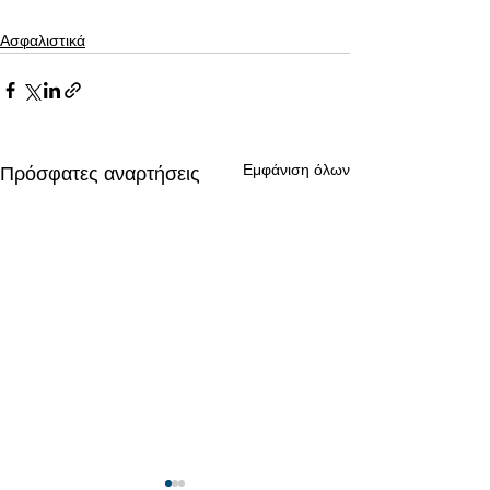
Ασφαλιστικά
Εμφάνιση όλων
Πρόσφατες αναρτήσεις