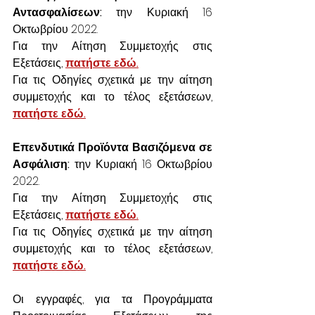
Αντασφαλίσεων:
 την Κυριακή 16 
Οκτωβρίου 2022.
Για την Αίτηση Συμμετοχής στις 
Εξετάσεις, 
πατήστε εδώ.
Για τις Οδηγίες σχετικά με την αίτηση 
συμμετοχής και το τέλος εξετάσεων, 
πατήστε εδώ.
Επενδυτικά Προϊόντα Βασιζόμενα σε 
Ασφάλιση:
 την Κυριακή 16 Οκτωβρίου 
2022. 
Για την Αίτηση Συμμετοχής στις 
Εξετάσεις, 
πατήστε εδώ.
Για τις Οδηγίες σχετικά με την αίτηση 
συμμετοχής και το τέλος εξετάσεων, 
πατήστε εδώ.
Οι εγγραφές, για τα Προγράμματα 