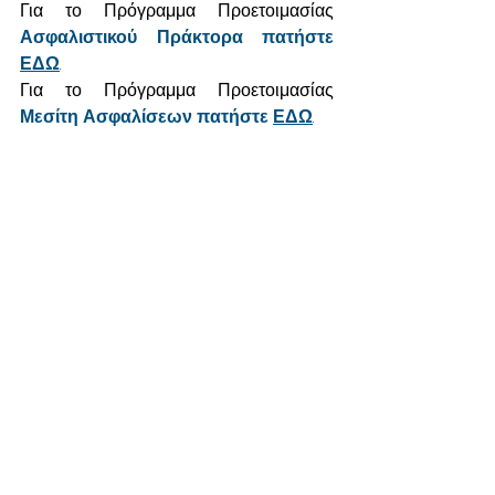
Για το Πρόγραμμα Προετοιμασίας 
Ασφαλιστικού Πράκτορα πατήστε 
ΕΔΩ
.
Για το Πρόγραμμα Προετοιμασίας 
Μεσίτη Ασφαλίσεων πατήστε 
ΕΔΩ
.