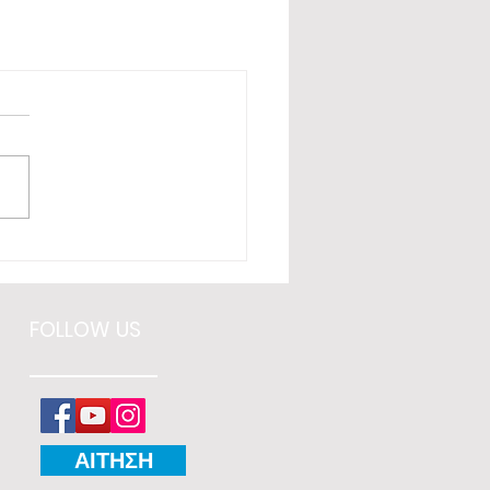
FOLLOW US
ΑΙΤΗΣΗ