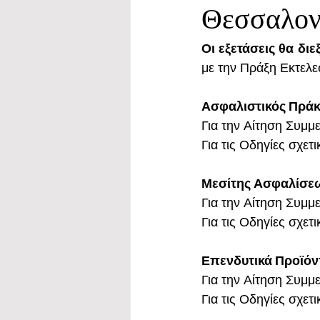
Θεσσαλον
Οι εξετάσεις θα δι
με την Πράξη Εκτελεσ
Ασφαλιστικός Πράκ
Για την Αίτηση Συμμε
Για τις Οδηγίες σχετ
Μεσίτης Ασφαλίσε
Για την Αίτηση Συμμε
Για τις Οδηγίες σχετ
Επενδυτικά Προϊόν
Για την Αίτηση Συμμε
Για τις Οδηγίες σχετ