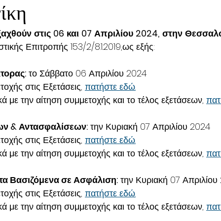
ίκη
εξαχθούν στις 06 και 07 Απριλίου 2024, στην Θεσσαλο
τικής Επιτροπής 153/2/8.1.2019,ως εξής:
τορας:
 το Σάββατο 06 Απριλίου 2024
τοχής στις Εξετάσεις, 
πατήστε εδώ.
ικά με την αίτηση συμμετοχής και το τέλος εξετάσεων, 
πατ
ων & Αντασφαλίσεων:
 την Κυριακή 07 Απριλίου 2024
τοχής στις Εξετάσεις, 
πατήστε εδώ.
ικά με την αίτηση συμμετοχής και το τέλος εξετάσεων, 
πατ
τα Βασιζόμενα σε Ασφάλιση:
 την Κυριακή 07 Απριλίου
τοχής στις Εξετάσεις, 
πατήστε εδώ.
ικά με την αίτηση συμμετοχής και το τέλος εξετάσεων, 
πατ