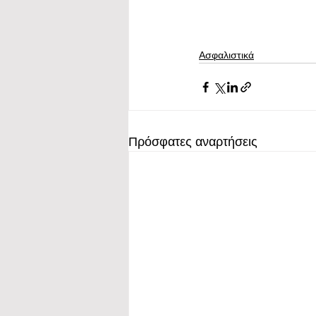
Ασφαλιστικά
Πρόσφατες αναρτήσεις