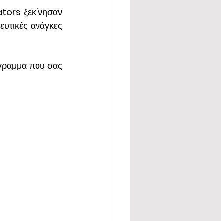
tors 
ξεκίνησαν 
ευτικές ανάγκες 
γραμμα που σας 