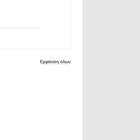
Εμφάνιση όλων