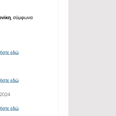
νίκη, 
σύμφωνα 
ήστε εδώ.
ήστε εδώ.
 2024
ήστε εδώ.