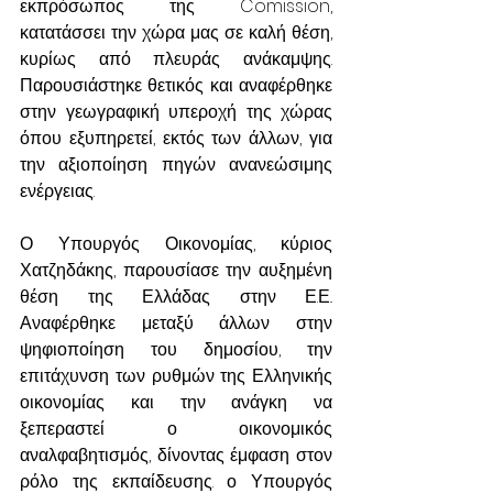
εκπρόσωπος της Comission, 
κατατάσσει την χώρα μας σε καλή θέση, 
κυρίως από πλευράς ανάκαμψης. 
Παρουσιάστηκε θετικός και αναφέρθηκε 
στην γεωγραφική υπεροχή της χώρας 
όπου εξυπηρετεί, εκτός των άλλων, για 
την αξιοποίηση πηγών ανανεώσιμης 
ενέργειας.
Ο Υπουργός Οικονομίας, κύριος 
Χατζηδάκης, παρουσίασε την αυξημένη 
θέση της Ελλάδας στην Ε.Ε.. 
Αναφέρθηκε μεταξύ άλλων στην 
ψηφιοποίηση του δημοσίου, την 
επιτάχυνση των ρυθμών της Ελληνικής 
οικονομίας και την ανάγκη να 
ξεπεραστεί ο οικονομικός 
αναλφαβητισμός, δίνοντας έμφαση στον 
ρόλο της εκπαίδευσης. ο Υπουργός 