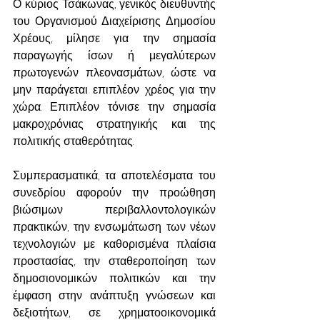
Ο κύριος Τσάκωνας, γενικός διευθυντής 
του Οργανισμού Διαχείρισης Δημοσίου 
Χρέους, μίλησε για την σημασία 
παραγωγής ίσων ή μεγαλύτερων 
πρωτογενών πλεονασμάτων, ώστε να 
μην παράγεται επιπλέον χρέος για την 
χώρα. Επιπλέον τόνισε την σημασία 
μακροχρόνιας στρατηγικής και της 
πολιτικής σταθερότητας.
Συμπερασματικά, τα αποτελέσματα του 
συνεδρίου αφορούν την προώθηση 
βιώσιμων περιβαλλοντολογικών 
πρακτικών, την ενσωμάτωση των νέων 
τεχνολογιών με καθορισμένα πλαίσια 
προστασίας, την σταθεροποίηση των 
δημοσιονομικών πολιτικών και την 
έμφαση στην ανάπτυξη γνώσεων και 
δεξιοτήτων, σε χρηματοοικονομικά 