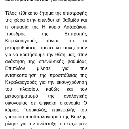
Τέλος, τέθηκε το ζήτημα της επιστροφής 
της χώρα στην επενδυτική βαθμίδα και 
η σημασία της. Η κυρία Λαζαράκου, 
πρόεδρος της Επιτροπής 
Κεφαλαιαγοράς, τόνισε ότι οι 
μεταρρυθμίσεις πρέπει να συνεχίσουν 
για να κρατήσουμε την θέση μας, στην 
ανάκτηση της επενδυτικής βαθμίδας. 
Επιπλέον μίλησε για την 
εντατικοποίηση της προσπάθειας της 
Κεφαλαιαγοράς για την εκσυγχρόνηση 
του πλαισίου, καθώς και τον 
μετασχηματισμό της αναλογικής 
οικονομίας σε ψηφιακή οικονομία. Ο 
κύριος Τσουκαλάς, επικεφαλής του 
γραφείου προϋπολογισμού της Βουλής, 
μίλησε για την ανάπτυξη του επιχειρείν. 