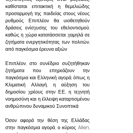
καθίσταται επιτακτική η θεμελιώδης 
προσαρμογή της παιδείας στους νέους 
ρυθμούς. Επιπλέον θα υιοθετηθούν 
δράσεις ενίσχυσης του εθελοντισμού, 
καθώς η χώρα κατατάσσεται χαμηλά σε 
ζητήματα ενεργητικότητας των πολιτών, 
από παγκόσμια έρευνα αξιών.
Επιπλέον, στο συνέδριο συζητήθηκαν 
ζητήματα που επηρεάζουν την 
παγκόσμια και Ελληνική αγορά, όπως η 
Κλιματική Αλλαγή, η αύξηση του 
δημοσίου χρέους στην Ε.Ε., η τεχνητή 
νοημοσύνη και η έλλειψη καταρτισμένου 
ανθρώπινου δυναμικού. Συνοπτικά:
Όσον αφορά την θέση της Ελλάδας 
στην παγκόσμια αγορά, ο κύριος Allen, 