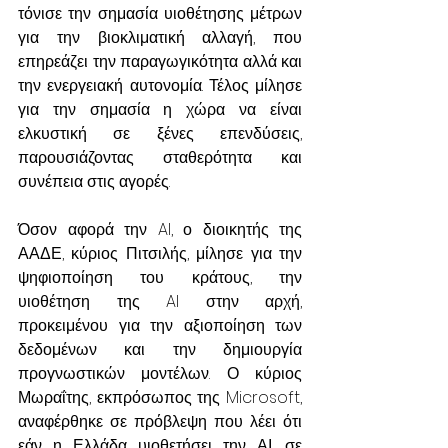
τόνισε την σημασία υιοθέτησης μέτρων 
για την βιοκλιματική αλλαγή, που 
επηρεάζει την παραγωγικότητα αλλά και 
την ενεργειακή αυτονομία. Τέλος μίλησε 
για την σημασία η χώρα να είναι 
ελκυστική σε ξένες επενδύσεις, 
παρουσιάζοντας σταθερότητα και 
συνέπεια στις αγορές.
Όσον αφορά την AI, ο διοικητής της 
ΑΑΔΕ, κύριος Πιτσιλής, μίλησε για την 
ψηφιοποίηση του κράτους, την 
υιοθέτηση της AI στην αρχή, 
προκειμένου για την αξιοποίηση των 
δεδομένων και την δημιουργία 
προγνωστικών μοντέλων. Ο κύριος 
Μωραΐτης, εκπρόσωπος της Microsoft, 
αναφέρθηκε σε πρόβλεψη που λέει ότι 
εάν η Ελλάδα υιοθετήσει την ΑΙ, σε 