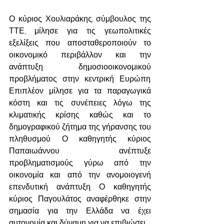
Ο κύριος Χουλιαράκης, σύμβουλος της 
ΤΤΕ, μίλησε για τις γεωπολιτικές 
εξελίξεις που αποσταθεροποιούν το 
οικονομικό περιβάλλον και την 
ανάπτυξη δημοσιοοικονομικού 
προβλήματος στην κεντρική Ευρώπη. 
Επιπλέον μίλησε για τα παραγωγικά 
κόστη και τις συνέπειες λόγω της 
κλιματικής κρίσης καθώς και το 
δημογραφικού ζήτημα της γήρανσης του 
πληθυσμού. Ο καθηγητής κύριος 
Παπαιωάννου ανέπτυξε 
προβληματισμούς γύρω από την 
οικονομία και από την ανομοιογενή 
επενδυτική ανάπτυξη. Ο καθηγητής 
κύριος Παγουλάτος αναφέρθηκε στην 
σημασία για την Ελλάδα να έχει 
αυτονομία και δύναμη για να επιβιώσει.