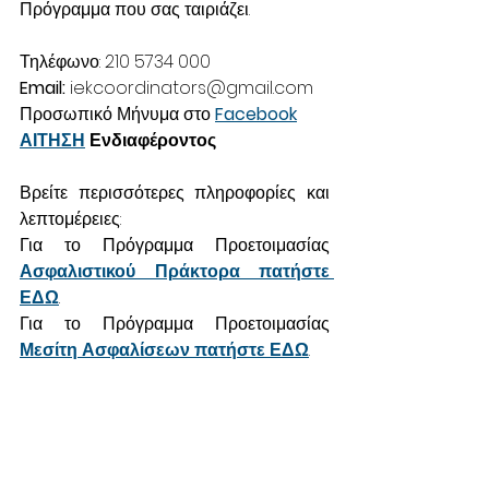
Πρόγραμμα που σας ταιριάζει. 
Τηλέφωνο: 210 5734 000
Email: 
iekcoordinators@gmail.com
Προσωπικό Μήνυμα στο 
Facebook
ΑΙΤΗΣΗ
 Ενδιαφέροντος 
Βρείτε περισσότερες πληροφορίες και 
λεπτομέρειες: 
Για το Πρόγραμμα Προετοιμασίας 
Ασφαλιστικού Πράκτορα πατήστε 
ΕΔΩ
.
Για το Πρόγραμμα Προετοιμασίας 
Μεσίτη Ασφαλίσεων πατήστε ΕΔΩ
.