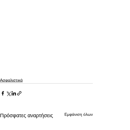
Ασφαλιστικά
Εμφάνιση όλων
Πρόσφατες αναρτήσεις