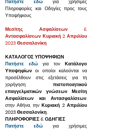
Πατήστε εδώ
για χρήσιμες 
Πληροφορίες και Οδηγίες προς τους 
Υποψήφιους.
Μεσίτης Ασφαλίσεων & 
Αντασφαλίσεων Κυριακή 2 Απριλίου 
2023 Θεσσαλονίκη
ΚΑΤΑΛΟΓΟΣ ΥΠΟΨΗΦΙΩΝ
Πατήστε εδώ
 για τον 
Κατάλογο 
Υποψηφίων
 οι οποίοι καλούνται να 
προσέλθουν στις εξετάσεις για τη 
χορήγηση 
πιστοποιητικού 
επαγγελματικών γνώσεων Μεσίτη 
Ασφαλίσεων και Αντασφαλίσεων
, 
στην Αθήνα, την 
Κυριακή 2 Απριλίου 
2023 Θεσσαλονίκη.
ΠΛΗΡΟΦΟΡΙΕΣ & ΟΔΗΓΙΕΣ
Πατήστε εδώ
για χρήσιμες 