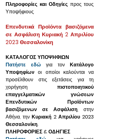
Πληροφορίες και Οδηγίες
 προς τους 
Υποψήφιους. 
Επενδυτικά Προϊόντα βασιζόμενα 
σε Ασφάλιση Κυριακή 2 Απριλίου 
2023 Θεσσαλονίκη
ΚΑΤΑΛΟΓΟΣ ΥΠΟΨΗΦΙΩΝ
Πατήστε εδώ
 για τον 
Κατάλογο 
Υποψηφίων
 οι οποίοι καλούνται να 
προσέλθουν στις εξετάσεις για τη 
χορήγηση 
πιστοποιητικού 
επαγγελματικών γνώσεων 
Επενδυτικών Προϊόντων 
βασιζόμενων σε Ασφάλιση
, στην 
Αθήνα, την 
Κυριακή 2 Απριλίου 2023 
Θεσσαλονίκη.
ΠΛΗΡΟΦΟΡΙΕΣ & ΟΔΗΓΙΕΣ