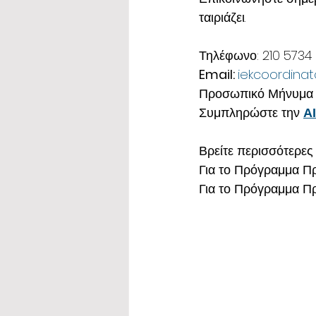
ταιριάζει.
Τηλέφωνο: 210 5734
Email: 
iekcoordina
Προσωπικό Μήνυμα 
Συμπληρώστε την 
Α
Βρείτε περισσότερες
Για το Πρόγραμμα Πρ
Για το Πρόγραμμα Πρ