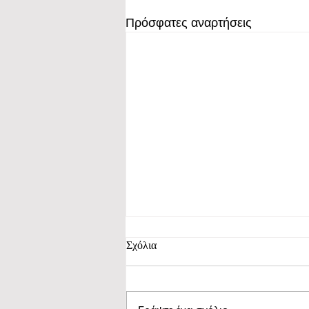
Πρόσφατες αναρτήσεις
Σχόλια