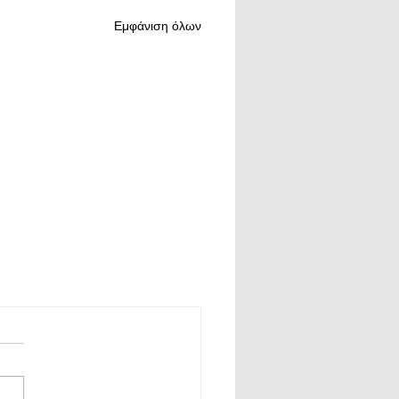
Εμφάνιση όλων