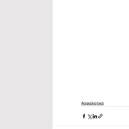
Ασφαλιστικά