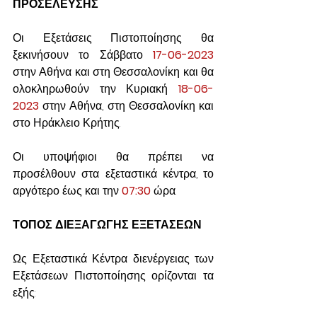
ΠΡΟΣΕΛΕΥΣΗΣ
Οι Εξετάσεις Πιστοποίησης θα 
ξεκινήσουν το Σάββατο 
17-06-2023
στην Αθήνα και στη Θεσσαλονίκη και θα 
ολοκληρωθούν την Κυριακή 
18-06-
2023
 στην Αθήνα, στη Θεσσαλονίκη και 
στο Ηράκλειο Κρήτης.
Οι υποψήφιοι θα πρέπει να 
προσέλθουν στα εξεταστικά κέντρα, το 
αργότερο έως και την 
07:30
 ώρα.
ΤΟΠΟΣ ΔΙΕΞΑΓΩΓΗΣ ΕΞΕΤΑΣΕΩΝ
Ως Εξεταστικά Κέντρα διενέργειας των 
Εξετάσεων Πιστοποίησης ορίζονται τα 
εξής: