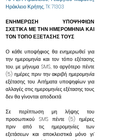
Ηράκλειο Κρήτης, TK 71303
ΕΝΗΜΕΡΩΣΗ ΥΠΟΨΗΦΙΩΝ 
ΣΧΕΤΙΚΑ ΜΕ ΤΗΝ ΗΜΕΡΟΜΗΝΙΑ ΚΑΙ 
ΤΟΝ ΤΟΠΟ ΕΞΕΤΑΣΗΣ ΤΟΥΣ
Ο κάθε υποψήφιος θα ενημερωθεί για 
την ημερομηνία και τον τόπο εξέτασης 
του, με μήνυμα SMS, το αργότερο πέντε 
(5) ημέρες πριν την ακριβή ημερομηνία 
εξέτασης του. Αιτήματα υποψηφίων για 
αλλαγές στις ημερομηνίες εξέτασης τους 
δεν θα γίνονται αποδεκτά.
Σε περίπτωση μη λήψης του 
προσωπικού SMS πέντε (5) ημέρες 
πριν από τις ημερομηνίες των 
εξετάσεων και αποκλειστικά μόνο γι’ 