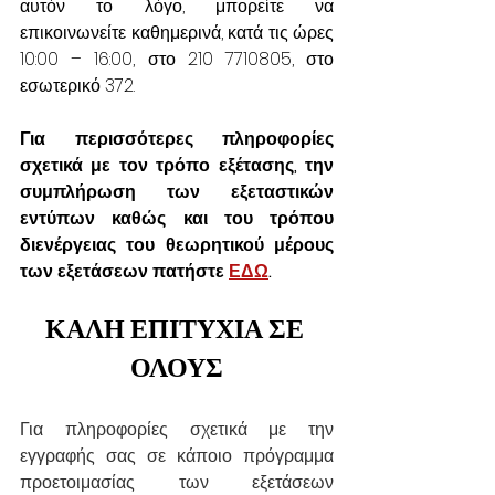
αυτόν το λόγο, μπορείτε να 
επικοινωνείτε καθημερινά, κατά τις ώρες 
10:00 – 16:00, στο 210 7710805, στο 
εσωτερικό 372.
Για περισσότερες πληροφορίες 
σχετικά με τον τρόπο εξέτασης, την 
συμπλήρωση των εξεταστικών 
εντύπων καθώς και του τρόπου 
διενέργειας του θεωρητικού μέρους 
των εξετάσεων πατήστε 
ΕΔΩ
.
ΚΑΛΗ ΕΠΙΤΥΧΙΑ ΣΕ 
ΟΛΟΥΣ
Για πληροφορίες σχετικά με την 
εγγραφής σας σε κάποιο πρόγραμμα 
προετοιμασίας των εξετάσεων 