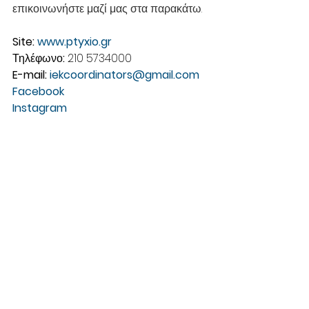
επικοινωνήστε μαζί μας στα παρακάτω. 
Site: 
www.ptyxio.gr
Τηλέφωνο
: 
210 5734000
E-mail: 
iekcoordinators@gmail.com
Facebook 
Instagram 