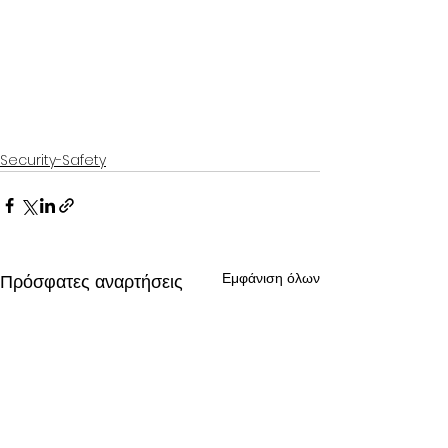
Security-Safety
Εμφάνιση όλων
Πρόσφατες αναρτήσεις