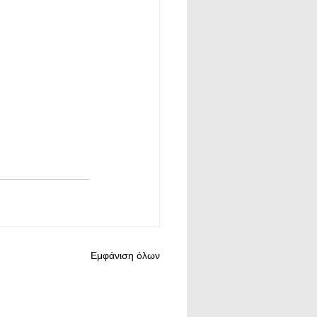
Εμφάνιση όλων