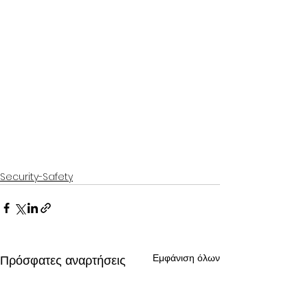
Security-Safety
Εμφάνιση όλων
Πρόσφατες αναρτήσεις