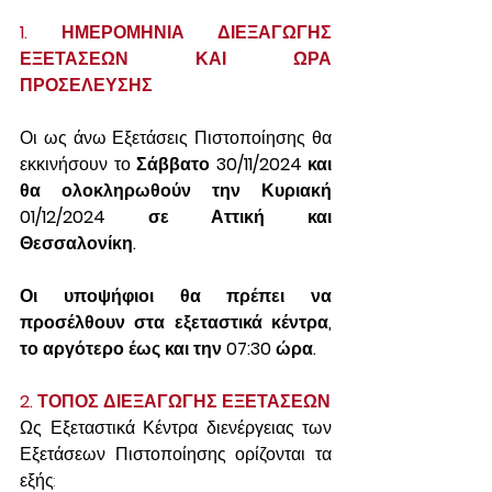
1. ΗΜΕΡΟΜΗΝΙΑ ΔΙΕΞΑΓΩΓΗΣ 
ΕΞΕΤΑΣΕΩΝ ΚΑΙ ΩΡΑ 
ΠΡΟΣΕΛΕΥΣΗΣ
Οι ως άνω Εξετάσεις Πιστοποίησης θα 
εκκινήσουν το
 Σάββατο 30/11/2024 και 
θα ολοκληρωθούν την Κυριακή 
01/12/2024 σε Αττική και 
Θεσσαλονίκη.
Οι υποψήφιοι θα πρέπει να 
προσέλθουν στα εξεταστικά κέντρα, 
το αργότερο έως και την 07:30 ώρα.
2. ΤΟΠΟΣ ΔΙΕΞΑΓΩΓΗΣ ΕΞΕΤΑΣΕΩΝ
Ως Εξεταστικά Κέντρα διενέργειας των 
Εξετάσεων Πιστοποίησης ορίζονται τα 
εξής: