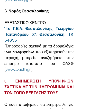
β. Νομός Θεσσαλονίκης:
ΕΞΕΤΑΣΤΙΚΟ ΚΕΝΤΡΟ:
14ο Γ.Ε.Λ. Θεσσαλονίκης, Γεωργίου 
Παπανδρέου 57, Θεσσαλονίκη, ΤΚ 
54655
Πληροφορίες σχετικά με τα δρομολόγια 
των λεωφορείων, που εξυπηρετούν την 
περιοχή, μπορείτε αναζητήσετε στον 
επίσημο ιστότοπο του ΟΑΣΘ 
(
www.oasth.gr
).
3. ΕΝΗΜΕΡΩΣΗ ΥΠΟΨΗΦΙΩΝ 
ΣΧΕΤΙΚΑ ΜΕ ΤΗΝ ΗΜΕΡΟΜΗΝΙΑ ΚΑΙ 
ΤΟΝ ΤΟΠΟ ΕΞΕΤΑΣΗΣ ΤΟΥΣ
Ο κάθε υποψήφιος θα ενημερωθεί για 